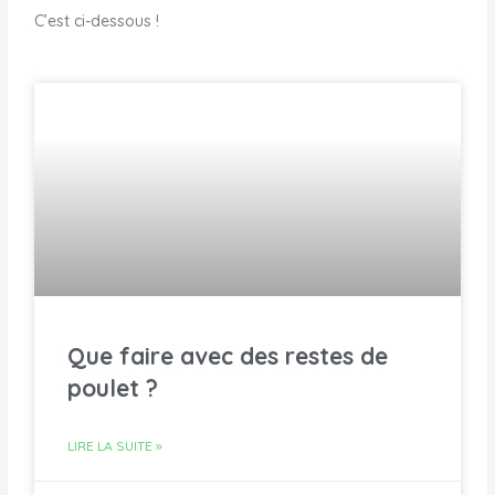
C’est ci-dessous !
Que faire avec des restes de
poulet ?
LIRE LA SUITE »