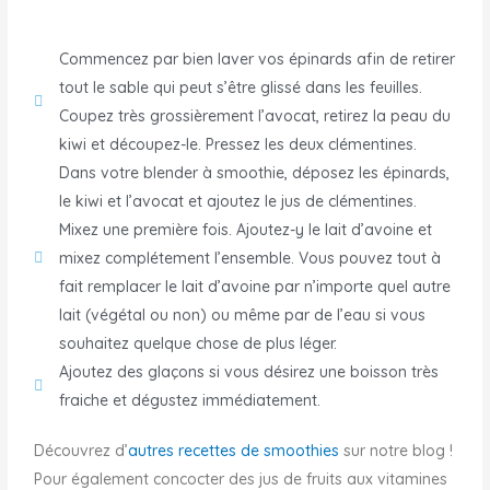
Commencez par bien laver vos épinards afin de retirer
tout le sable qui peut s’être glissé dans les feuilles.
Coupez très grossièrement l’avocat, retirez la peau du
kiwi et découpez-le. Pressez les deux clémentines.
Dans votre blender à smoothie, déposez les épinards,
le kiwi et l’avocat et ajoutez le jus de clémentines.
Mixez une première fois. Ajoutez-y le lait d’avoine et
mixez complétement l’ensemble. Vous pouvez tout à
fait remplacer le lait d’avoine par n’importe quel autre
lait (végétal ou non) ou même par de l’eau si vous
souhaitez quelque chose de plus léger.
Ajoutez des glaçons si vous désirez une boisson très
fraiche et dégustez immédiatement.
Découvrez d’
autres recettes de smoothies
sur notre blog !
Pour également concocter des jus de fruits aux vitamines