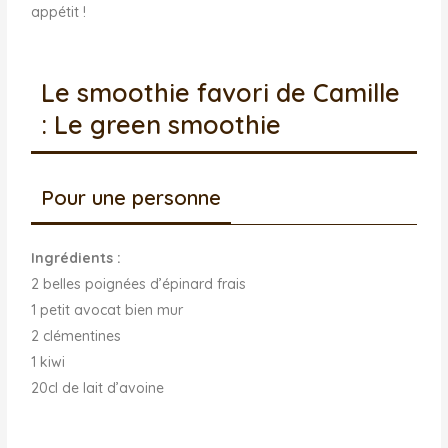
appétit !
Le smoothie favori de Camille
: Le green smoothie
Pour une personne
Ingrédients :
2 belles poignées d’épinard frais
1 petit avocat bien mur
2 clémentines
1 kiwi
20cl de lait d’avoine