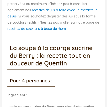
préservées au maximum, n’hésitez pas à consulter
également nos
recettes de jus à faire avec un extracteur
de jus
. Si vous souhaitez déguster des jus sous la forme
de cocktails festifs, n’hésitez pas à aller sur notre page de
recettes de cocktails à base de rhum
.
La soupe à la courge sucrine
du Berry : la recette tout en
douceur de Quentin
Pour 4 personnes :
Ingrédient :
1 belle courge sucrine du Berry, pour plus d’information