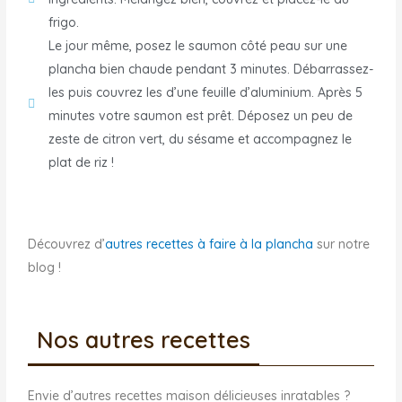
frigo.
Le jour même, posez le saumon côté peau sur une
plancha bien chaude pendant 3 minutes. Débarrassez-
les puis couvrez les d’une feuille d’aluminium. Après 5
minutes votre saumon est prêt. Déposez un peu de
zeste de citron vert, du sésame et accompagnez le
plat de riz !
Découvrez d’
autres recettes à faire à la plancha
sur notre
blog !
Nos autres recettes
Envie d’autres recettes maison délicieuses inratables ?