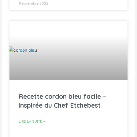
11 novembre 2022
Recette cordon bleu facile –
inspirée du Chef Etchebest
LIRE LA SUITE »