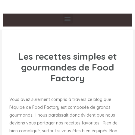
Les recettes simples et
gourmandes de Food
Factory
Vous avez surement compris à travers ce blog que
l’équipe de Food Factory est composée de grands
gourmands. Il nous paraissait donc évident que nous
devions vous partager nos recettes favorites ! Rien de
bien compliqué, surtout si vous êtes bien équipés. Bon