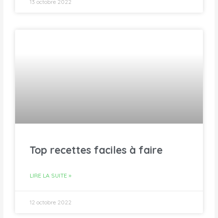
13 octobre 2022
Top recettes faciles à faire
LIRE LA SUITE »
12 octobre 2022