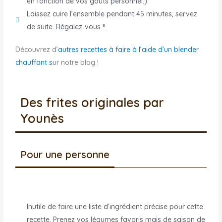
en fonction de vos goûts personnel.).
Laissez cuire l’ensemble pendant 45 minutes, servez
de suite. Régalez-vous !!
Découvrez d’
autres recettes à faire à l’aide d’un blender
chauffant s
ur notre blog !
Des frites originales par
Younès
Pour une personne
Inutile de faire une liste d’ingrédient précise pour cette
recette. Prenez vos légumes favoris mais de saison de