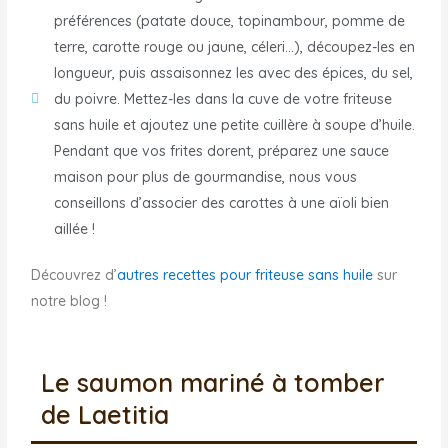
préférences (patate douce, topinambour, pomme de
terre, carotte rouge ou jaune, céleri...), découpez-les en
longueur, puis assaisonnez les avec des épices, du sel,
du poivre. Mettez-les dans la cuve de votre friteuse
sans huile et ajoutez une petite cuillère à soupe d’huile.
Pendant que vos frites dorent, préparez une sauce
maison pour plus de gourmandise, nous vous
conseillons d’associer des carottes à une aïoli bien
aillée !
Découvrez d’
autres recettes pour friteuse sans huile
sur
notre blog !
Le saumon mariné à tomber
de Laetitia