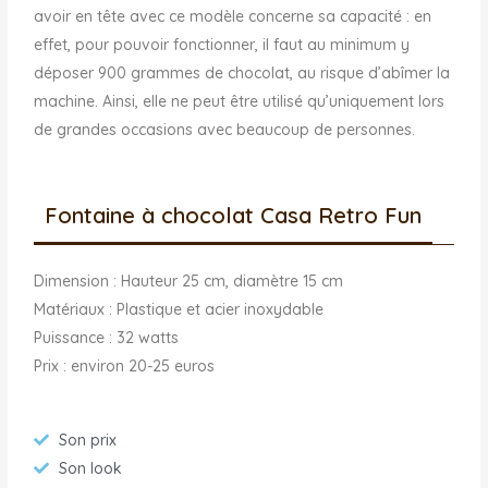
avoir en tête avec ce modèle concerne sa capacité : en
effet, pour pouvoir fonctionner, il faut au minimum y
déposer 900 grammes de chocolat, au risque d’abîmer la
machine. Ainsi, elle ne peut être utilisé qu’uniquement lors
de grandes occasions avec beaucoup de personnes.
Fontaine à chocolat Casa Retro Fun
Dimension : Hauteur 25 cm, diamètre 15 cm
Matériaux : Plastique et acier inoxydable
Puissance : 32 watts
Prix : environ 20-25 euros
Son prix
Son look