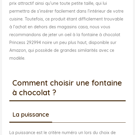
prix attractif ainsi qu’une toute petite taille, qui lui
permettra de s’insérer facilement dans l’intérieur de votre
cuisine. Toutefois, ce produit étant difficilement trouvable
à l’achat en dehors des magasins casa, nous vous
recommandons de jeter un oeil à la fontaine à chocolat
Princess 292994 noire un peu plus haut, disponible sur
Amazon, qui possède de grandes similarités avec ce
modèle.
Comment choisir une fontaine
à chocolat ?
La puissance
La puissance est le critère numéro un lors du choix de