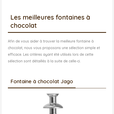
Les meilleures fontaines à
chocolat
Afin de vous aider à trouver la meilleure fontaine à
chocolat, nous vous proposons une sélection simple et
efficace. Les critères ayant été utilisés lors de cette
sélection sont détaillés à la suite de celle-ci.
Fontaine à chocolat Jago