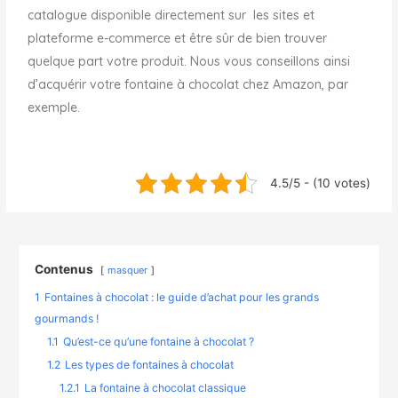
catalogue disponible directement sur les sites et
plateforme e-commerce et être sûr de bien trouver
quelque part votre produit. Nous vous conseillons ainsi
d’acquérir votre fontaine à chocolat chez Amazon, par
exemple.
4.5/5 - (10 votes)
Contenus
masquer
1
Fontaines à chocolat : le guide d’achat pour les grands
gourmands !
1.1
Qu’est-ce qu’une fontaine à chocolat ?
1.2
Les types de fontaines à chocolat
1.2.1
La fontaine à chocolat classique