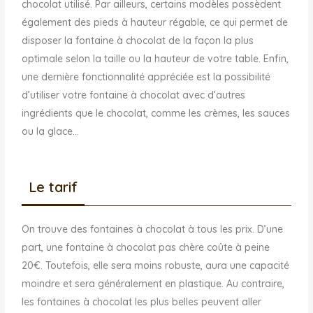
chocolat utilisé. Par ailleurs, certains modèles possèdent
également des pieds à hauteur régable, ce qui permet de
disposer la fontaine à chocolat de la façon la plus
optimale selon la taille ou la hauteur de votre table. Enfin,
une dernière fonctionnalité appréciée est la possibilité
d’utiliser votre fontaine à chocolat avec d’autres
ingrédients que le chocolat, comme les crèmes, les sauces
ou la glace…
Le tarif
On trouve des fontaines à chocolat à tous les prix. D’une
part, une fontaine à chocolat pas chère coûte à peine
20€. Toutefois, elle sera moins robuste, aura une capacité
moindre et sera généralement en plastique. Au contraire,
les fontaines à chocolat les plus belles peuvent aller