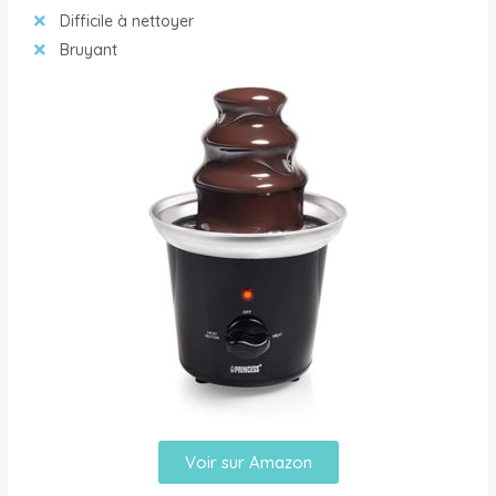
Difficile à nettoyer
Bruyant
Voir sur Amazon