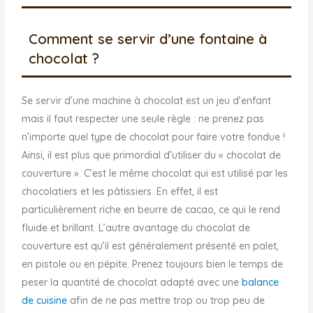
Comment se servir d’une fontaine à
chocolat ?
Se servir d’une machine à chocolat est un jeu d’enfant
mais il faut respecter une seule règle : ne prenez pas
n’importe quel type de chocolat pour faire votre fondue !
Ainsi, il est plus que primordial d’utiliser du « chocolat de
couverture ». C’est le même chocolat qui est utilisé par les
chocolatiers et les pâtissiers. En effet, il est
particulièrement riche en beurre de cacao, ce qui le rend
fluide et brillant. L’autre avantage du chocolat de
couverture est qu’il est généralement présenté en palet,
en pistole ou en pépite. Prenez toujours bien le temps de
peser la quantité de chocolat adapté avec une
balance
de cuisine
afin de ne pas mettre trop ou trop peu de