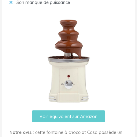
Son manque de puissance
Voir équivalent sur Amazon
Notre avis :
cette fontaine à chocolat Casa possède un