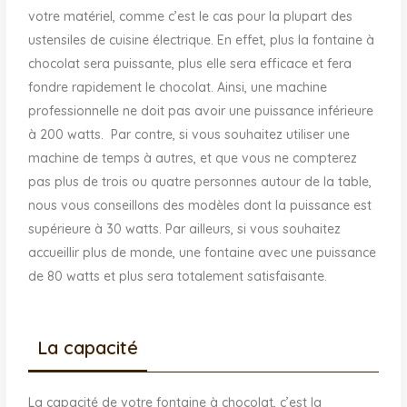
votre matériel, comme c’est le cas pour la plupart des
ustensiles de cuisine électrique. En effet, plus la fontaine à
chocolat sera puissante, plus elle sera efficace et fera
fondre rapidement le chocolat. Ainsi, une machine
professionnelle ne doit pas avoir une puissance inférieure
à 200 watts. Par contre, si vous souhaitez utiliser une
machine de temps à autres, et que vous ne compterez
pas plus de trois ou quatre personnes autour de la table,
nous vous conseillons des modèles dont la puissance est
supérieure à 30 watts. Par ailleurs, si vous souhaitez
accueillir plus de monde, une fontaine avec une puissance
de 80 watts et plus sera totalement satisfaisante.
La capacité
La capacité de votre fontaine à chocolat, c’est la