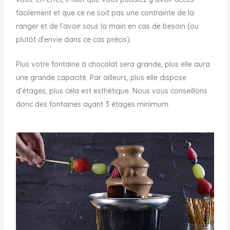
facilement et que ce ne soit pas une contrainte de la
ranger et de l’avoir sous la main en cas de besoin (ou
plutôt d’envie dans ce cas précis).
Plus votre fontaine à chocolat sera grande, plus elle aura
une grande capacité. Par ailleurs, plus elle dispose
d’étages, plus cela est esthétique. Nous vous conseillons
donc des fontaines ayant 3 étages minimum.