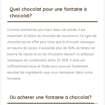
Quel chocolat pour une fontaine à
chocolat?
Comme mentionné plus haut dans cet article, il est
important d’utiliser du chocolat de couverture. Ce type de
chocolat est en effet plus riche que le chocolat classique
en beurre de cacao. Il possède plus de 30% de teneur en
beurre de cacao là où les chocolats dessert ou pâtissier
classiques en contiennent entre 25-30%. Il ainsi est
suffisamment lisse et fluide pour pouvoir facilement
enrober les ingrédients que vous tremperez dans votre
fontaine.
Où acheter une fontaine à chocolat?