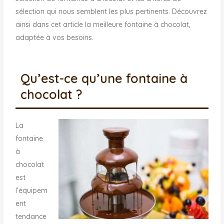
sélection qui nous semblent les plus pertinents. Découvrez
ainsi dans cet article la meilleure fontaine à chocolat,
adaptée à vos besoins.
Qu’est-ce qu’une fontaine à
chocolat ?
La
fontaine
à
chocolat
est
l’équipem
ent
tendance