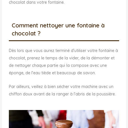
chocolat dans votre fontaine.
Comment nettoyer une fontaine à
chocolat ?
Dès lors que vous aurez terminé d’utiliser votre fontaine à
chocolat, prenez le temps de la vider, de la démonter et
de nettoyer chaque partie qui la compose avec une
éponge, de l’eau tiède et beaucoup de savon.
Par ailleurs, veillez à bien sécher votre machine avec un
chiffon doux avant de la ranger à l’abris de la poussière.