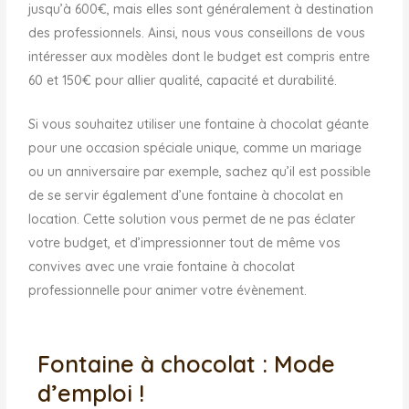
jusqu’à 600€, mais elles sont généralement à destination
des professionnels. Ainsi, nous vous conseillons de vous
intéresser aux modèles dont le budget est compris entre
60 et 150€ pour allier qualité, capacité et durabilité.
Si vous souhaitez utiliser une fontaine à chocolat géante
pour une occasion spéciale unique, comme un mariage
ou un anniversaire par exemple, sachez qu’il est possible
de se servir également d’une fontaine à chocolat en
location. Cette solution vous permet de ne pas éclater
votre budget, et d’impressionner tout de même vos
convives avec une vraie fontaine à chocolat
professionnelle pour animer votre évènement.
Fontaine à chocolat : Mode
d’emploi !