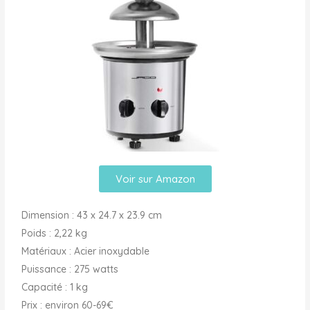
Voir sur Amazon
Dimension : ‎43 x 24.7 x 23.9 cm
Poids : 2,22 kg
Matériaux : Acier inoxydable
Puissance : 275 watts
Capacité : 1 kg
Prix : environ 60-69€