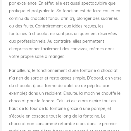
par excellence. En effet, elle est aussi spectaculaire que
pratique et polyvalente. Sa fonction est de faire couler en
continu du chocolat fondu afin d’y plonger des sucreries
ou des fruits. Contrairement aux idées reçues, les
fontaines à chocolat ne sont pas uniquement réservées
aux professionnels. Au contraire, elles permettent
d’impressionner facilement des convives, mêmes dans
votre propre salle à manger.
Par ailleurs, le fonctionnement d’une fontaine à chocolat
n’a rien de sorcier et reste assez simple. D’abord, on verse
du chocolat (sous forme de palet ou de pépites par
exemple) dans un récipient. Ensuite, la machine chauffe le
chocolat pour le fondre. Celui-ci est alors aspiré tout en
haut de la tour de la fontaine grâce à une pompe, et
s’écoule en cascade tout le long de la fontaine. Le
chocolat non consommé retombe alors dans le premier