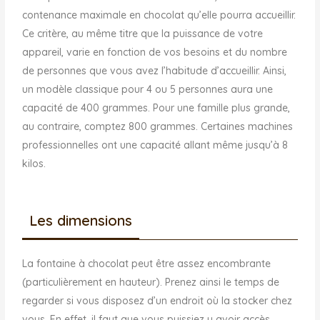
contenance maximale en chocolat qu’elle pourra accueillir.
Ce critère, au même titre que la puissance de votre
appareil, varie en fonction de vos besoins et du nombre
de personnes que vous avez l’habitude d’accueillir. Ainsi,
un modèle classique pour 4 ou 5 personnes aura une
capacité de 400 grammes. Pour une famille plus grande,
au contraire, comptez 800 grammes. Certaines machines
professionnelles ont une capacité allant même jusqu’à 8
kilos.
Les dimensions
La fontaine à chocolat peut être assez encombrante
(particulièrement en hauteur). Prenez ainsi le temps de
regarder si vous disposez d’un endroit où la stocker chez
vous. En effet, il faut que vous puissiez y avoir accès