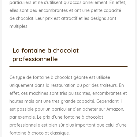
particuliers et ne s’utilisent qu’occasionnellement. En effet,
elles sont peu encombrantes et ont une petite capacité
de chocolat. Leur prix est attractif et les designs sont
multiples.
La fontaine à chocolat
professionnelle
Ce type de fontaine à chocolat géante est utilisée
uniquement dans la restauration ou par des traiteurs. En
effet, ces machines sont très puissantes, encombrantes et
hautes mais ont une très grande capacité. Cependant, il
est possible pour un particulier d’en acheter sur Amazon,
par exemple. Le prix d’une fontaine à chocolat
professionnelle est bien sûr plus important que celui d’une
fontaine à chocolat classique.