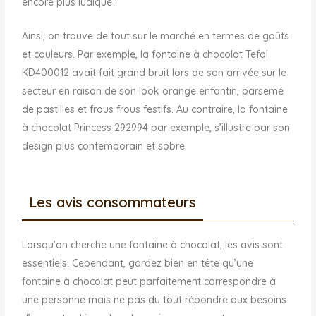
encore plus ludique !
Ainsi, on trouve de tout sur le marché en termes de goûts
et couleurs. Par exemple, la fontaine à chocolat Tefal
KD400012 avait fait grand bruit lors de son arrivée sur le
secteur en raison de son look orange enfantin, parsemé
de pastilles et frous frous festifs. Au contraire, la fontaine
à chocolat Princess 292994 par exemple, s’illustre par son
design plus contemporain et sobre.
Les avis consommateurs
Lorsqu’on cherche une fontaine à chocolat, les avis sont
essentiels. Cependant, gardez bien en tête qu’une
fontaine à chocolat peut parfaitement correspondre à
une personne mais ne pas du tout répondre aux besoins