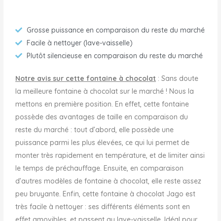
Grosse puissance en comparaison du reste du marché
Facile à nettoyer (lave-vaisselle)
Plutôt silencieuse en comparaison du reste du marché
Notre avis sur cette fontaine à chocolat
: Sans doute
la meilleure fontaine à chocolat sur le marché ! Nous la
mettons en première position. En effet, cette fontaine
possède des avantages de taille en comparaison du
reste du marché : tout d’abord, elle possède une
puissance parmi les plus élevées, ce qui lui permet de
monter très rapidement en température, et de limiter ainsi
le temps de préchauffage. Ensuite, en comparaison
d’autres modèles de fontaine à chocolat, elle reste assez
peu bruyante. Enfin, cette fontaine à chocolat Jago est
très facile à nettoyer : ses différents éléments sont en
effet amovibles, et passent au lave-vaisselle. Idéal pour