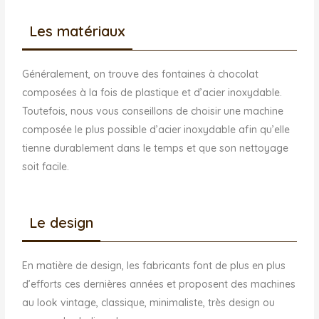
Les matériaux
Généralement, on trouve des fontaines à chocolat
composées à la fois de plastique et d’acier inoxydable.
Toutefois, nous vous conseillons de choisir une machine
composée le plus possible d’acier inoxydable afin qu’elle
tienne durablement dans le temps et que son nettoyage
soit facile.
Le design
En matière de design, les fabricants font de plus en plus
d’efforts ces dernières années et proposent des machines
au look vintage, classique, minimaliste, très design ou