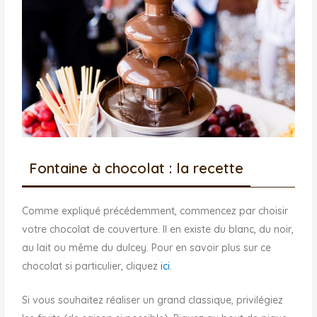
Fontaine à chocolat : la recette
Comme expliqué précédemment, commencez par choisir
votre chocolat de couverture. Il en existe du blanc, du noir,
au lait ou même du dulcey. Pour en savoir plus sur ce
chocolat si particulier, cliquez
ici
.
Si vous souhaitez réaliser un grand classique, privilégiez