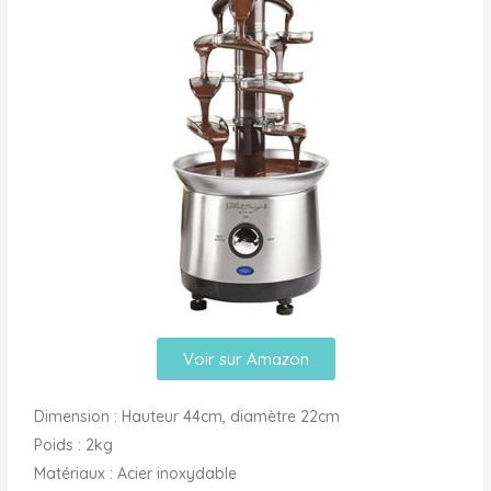
Voir sur Amazon
Dimension : Hauteur 44cm, diamètre 22cm
Poids : 2kg
Matériaux : Acier inoxydable