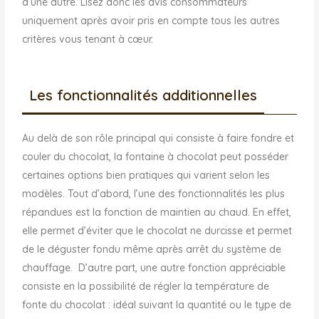
d’une autre. Lisez donc les avis consommateurs
uniquement après avoir pris en compte tous les autres
critères vous tenant à cœur.
Les fonctionnalités additionnelles
Au delà de son rôle principal qui consiste à faire fondre et
couler du chocolat, la fontaine à chocolat peut posséder
certaines options bien pratiques qui varient selon les
modèles. Tout d’abord, l’une des fonctionnalités les plus
répandues est la fonction de maintien au chaud. En effet,
elle permet d’éviter que le chocolat ne durcisse et permet
de le déguster fondu même après arrêt du système de
chauffage. D’autre part, une autre fonction appréciable
consiste en la possibilité de régler la température de
fonte du chocolat : idéal suivant la quantité ou le type de