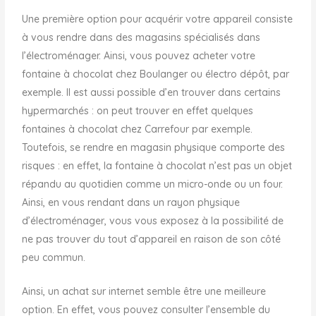
Une première option pour acquérir votre appareil consiste
à vous rendre dans des magasins spécialisés dans
l’électroménager. Ainsi, vous pouvez acheter votre
fontaine à chocolat chez Boulanger ou électro dépôt, par
exemple. Il est aussi possible d’en trouver dans certains
hypermarchés : on peut trouver en effet quelques
fontaines à chocolat chez Carrefour par exemple.
Toutefois, se rendre en magasin physique comporte des
risques : en effet, la fontaine à chocolat n’est pas un objet
répandu au quotidien comme un micro-onde ou un four.
Ainsi, en vous rendant dans un rayon physique
d’électroménager, vous vous exposez à la possibilité de
ne pas trouver du tout d’appareil en raison de son côté
peu commun.
Ainsi, un achat sur internet semble être une meilleure
option. En effet, vous pouvez consulter l’ensemble du