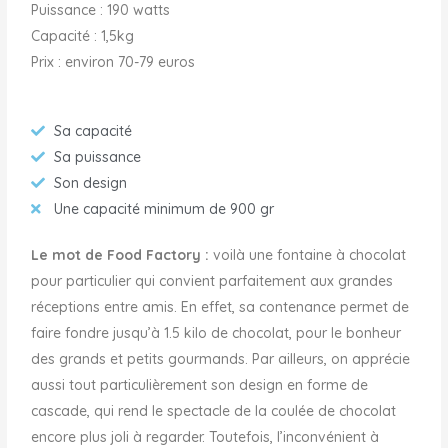
Puissance : 190 watts
Capacité : 1,5kg
Prix : environ 70-79 euros
Sa capacité
Sa puissance
Son design
Une capacité minimum de 900 gr
Le mot de Food Factory :
voilà une fontaine à chocolat
pour particulier qui convient parfaitement aux grandes
réceptions entre amis. En effet, sa contenance permet de
faire fondre jusqu’à 1.5 kilo de chocolat, pour le bonheur
des grands et petits gourmands. Par ailleurs, on apprécie
aussi tout particulièrement son design en forme de
cascade, qui rend le spectacle de la coulée de chocolat
encore plus joli à regarder. Toutefois, l’inconvénient à