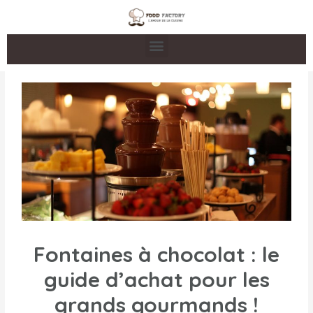
Fontaines à chocolat : le
guide d’achat pour les
grands gourmands !