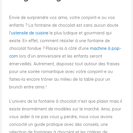
Envie de surprendre vos amis, votre conjoint-e ou vos
enfants ? La fontaine de chocolat est sans aucun doute
l’
ustensile de cuisine
le plus ludique et gourmand qui
existe. En effet, comment résister à une fontaine de
chocolat fondue ? Placez-la à côté d’une
machine à pop-
corn
lors d’un anniversaire et les enfants seront
émerveillés. Autrement, disposez tout autour des fraises
pour une soirée romantique avec votre conjoint-e ou
faites-la encore trôner au milieu de la table pour un
brunch entre amis !
L’univers de la fontaine à chocolat n’est que plaisir mais il
existe énormément de modèles sur le marché. Ainsi, pour
vous aider à ne pas vous y perdre, nous vous avons
concocté un guide pratique avec des conseils, une
sélection de fontaines à chocolat et les critères de