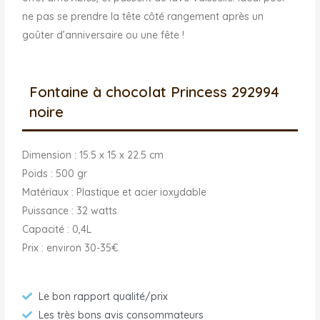
ne pas se prendre la tête côté rangement après un
goûter d’anniversaire ou une fête !
Fontaine à chocolat Princess 292994
noire
Dimension : 15.5 x 15 x 22.5 cm
Poids : 500 gr
Matériaux : Plastique et acier ioxydable
Puissance : 32 watts
Capacité : 0,4L
Prix : environ 30-35€
Le bon rapport qualité/prix
Les très bons avis consommateurs