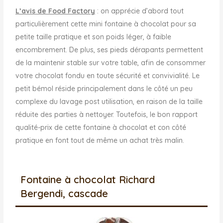
L’avis de Food Factory
: on apprécie d’abord tout
particulièrement cette mini fontaine à chocolat pour sa
petite taille pratique et son poids léger, à faible
encombrement. De plus, ses pieds dérapants permettent
de la maintenir stable sur votre table, afin de consommer
votre chocolat fondu en toute sécurité et convivialité. Le
petit bémol réside principalement dans le côté un peu
complexe du lavage post utilisation, en raison de la taille
réduite des parties à nettoyer. Toutefois, le bon rapport
qualité-prix de cette fontaine à chocolat et con côté
pratique en font tout de même un achat très malin.
Fontaine à chocolat Richard
Bergendi, cascade