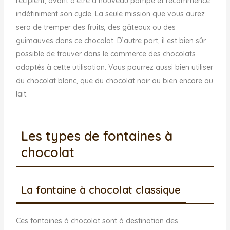
récipient, avant d’être à nouveau pompé et recommence
indéfiniment son cycle. La seule mission que vous aurez
sera de tremper des fruits, des gâteaux ou des
guimauves dans ce chocolat. D’autre part, il est bien sûr
possible de trouver dans le commerce des chocolats
adaptés à cette utilisation. Vous pourrez aussi bien utiliser
du chocolat blanc, que du chocolat noir ou bien encore au
lait.
Les types de fontaines à
chocolat
La fontaine à chocolat classique
Ces fontaines à chocolat sont à destination des