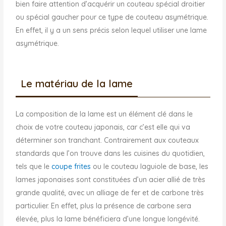
bien faire attention d’acquérir un couteau spécial droitier
ou spécial gaucher pour ce type de couteau asymétrique.
En effet, il y a un sens précis selon lequel utiliser une lame
asymétrique.
Le matériau de la lame
La composition de la lame est un élément clé dans le
choix de votre couteau japonais, car c’est elle qui va
déterminer son tranchant. Contrairement aux couteaux
standards que l’on trouve dans les cuisines du quotidien,
tels que le
coupe frites
ou le couteau laguiole de base, les
lames japonaises sont constituées d’un acier allié de très
grande qualité, avec un alliage de fer et de carbone très
particulier. En effet, plus la présence de carbone sera
élevée, plus la lame bénéficiera d’une longue longévité.