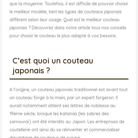
que la moyenne. Toutefois, il est difficile de pouvoir choisir
le meilleur modèle, tant les types de couteaux japonais
diffèrent selon leur usage. Quel est le meilleur couteau
japonais ? Découvrez dans notre article tous nos conseils
pour choisir le couteau le plus adapté à vos besoins..
C’est quoi un couteau
japonais ?
A l’origine, un couteau japonais traditionnel est avant tout
un couteau forgé à la main, par un expert forgeron. Il
aurait notamment atteint ses lettres de noblesse au
19ème siècle, lorsque les katanas (les sabres des
samouraï) ont été interdits au Japon. Les entreprises de
coutellerie ont ainsi du se réinventer et commercialiser
davantage de couteaux de cuisine.