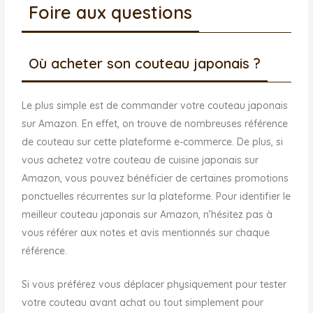
Foire aux questions
Où acheter son couteau japonais ?
Le plus simple est de commander votre couteau japonais
sur Amazon. En effet, on trouve de nombreuses référence
de couteau sur cette plateforme e-commerce. De plus, si
vous achetez votre couteau de cuisine japonais sur
Amazon, vous pouvez bénéficier de certaines promotions
ponctuelles récurrentes sur la plateforme. Pour identifier le
meilleur couteau japonais sur Amazon, n’hésitez pas à
vous référer aux notes et avis mentionnés sur chaque
référence.
Si vous préférez vous déplacer physiquement pour tester
votre couteau avant achat ou tout simplement pour