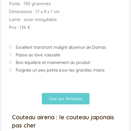
Poids : 190 grammes
Dimensions : ‎17 x 4 x 1 cm
Lame : ‎acier inoxydable
Prix : 136 €
Excellent tranchant malgré absence de Damas
Passe au lave vaisselle
Bon équilibre et maniement du produit
Poignée un peu petite pour les grandes mains
Voir sur Amazon
Couteau airena : le couteau japonais
pas cher