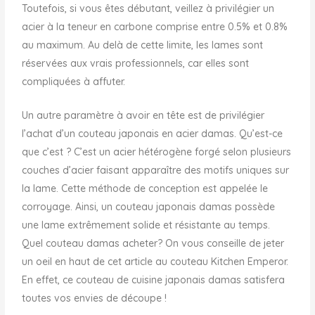
Toutefois, si vous êtes débutant, veillez à privilégier un
acier à la teneur en carbone comprise entre 0.5% et 0.8%
au maximum. Au delà de cette limite, les lames sont
réservées aux vrais professionnels, car elles sont
compliquées à affuter.
Un autre paramètre à avoir en tête est de privilégier
l’achat d’un couteau japonais en acier damas. Qu’est-ce
que c’est ? C’est un acier hétérogène forgé selon plusieurs
couches d’acier faisant apparaître des motifs uniques sur
la lame. Cette méthode de conception est appelée le
corroyage. Ainsi, un couteau japonais damas possède
une lame extrêmement solide et résistante au temps.
Quel couteau damas acheter? On vous conseille de jeter
un oeil en haut de cet article au couteau Kitchen Emperor.
En effet, ce couteau de cuisine japonais damas satisfera
toutes vos envies de découpe !