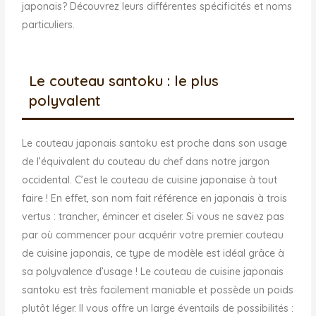
japonais? Découvrez leurs différentes spécificités et noms
particuliers.
Le couteau santoku : le plus
polyvalent
Le couteau japonais santoku est proche dans son usage
de l’équivalent du couteau du chef dans notre jargon
occidental. C’est le couteau de cuisine japonaise à tout
faire ! En effet, son nom fait référence en japonais à trois
vertus : trancher, émincer et ciseler. Si vous ne savez pas
par où commencer pour acquérir votre premier couteau
de cuisine japonais, ce type de modèle est idéal grâce à
sa polyvalence d’usage ! Le couteau de cuisine japonais
santoku est très facilement maniable et possède un poids
plutôt léger. Il vous offre un large éventails de possibilités :