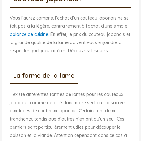
Vous l’aurez compris, l’achat d’un couteau japonais ne se
fait pas à la légère, contrairement à l’achat d’une simple
balance de cuisine
. En effet, le prix du couteau japonais et
la grande qualité de la lame doivent vous enjoindre à
respecter quelques critères. Découvrez lesquels.
La forme de la lame
Il existe différentes formes de lames pour les couteaux
japonais, comme détaillé dans notre section consacrée
aux types de couteaux japonais. Certains ont deux
tranchants, tandis que d’autres n’en ont qu’un seul. Ces
derniers sont particulièrement utiles pour découper le
poisson et la viande. Attention cependant dans ce cas à