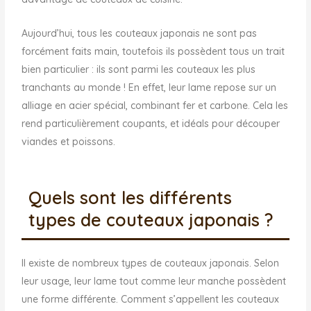
Aujourd’hui, tous les couteaux japonais ne sont pas
forcément faits main, toutefois ils possèdent tous un trait
bien particulier : ils sont parmi les couteaux les plus
tranchants au monde ! En effet, leur lame repose sur un
alliage en acier spécial, combinant fer et carbone. Cela les
rend particulièrement coupants, et idéals pour découper
viandes et poissons.
Quels sont les différents
types de couteaux japonais ?
Il existe de nombreux types de couteaux japonais. Selon
leur usage, leur lame tout comme leur manche possèdent
une forme différente. Comment s’appellent les couteaux