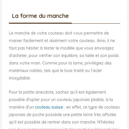
La forme du manche
Le manche de votre couteau doit vous permettre de
manier facilement et aisément votre couteau. Ainsi, il ne
faut pas hésiter à tester le modèle que vous envisagez
d’acheter, pour vérifier son équilibre, sa taille et son poids
dans votre main. Comme pour la lame, privilégiez des
matériaux nobles, tels que le bois traité ou l’acier
inoxydable.
Pour la petite anecdote, sachez qu’il est également
possible d’opter pour un couteau japonais pliable, à la
manière d’un
couteau suisse
: en effet, ce type de couteau
japonais de poche possède une petite lame très affutée
qu’il est possible de rentrer dans son manche. N’hésitez