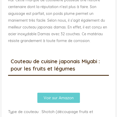
centenaire dont la réputation n’est plus à faire. Son
aiguisage est parfait, son poids plume permet un
maniement très facile. Selon nous, il s’agit également du
meilleur couteau japonais damas. En effet, il est conçu en
acier inoxydable Damas avec 32 couches. Ce matériau
résiste grandement à toute forme de corrosion.
Couteau de cuisine japonais Miyabi :
pour les fruits et légumes
Voir sur Amazon
Type de couteau : Shotoh (découpage fruits et