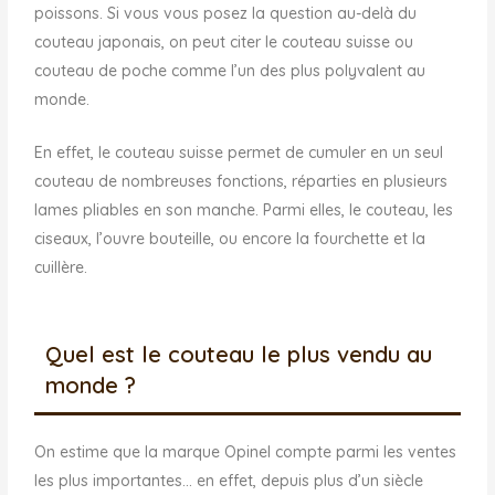
poissons. Si vous vous posez la question au-delà du
couteau japonais, on peut citer le couteau suisse ou
couteau de poche comme l’un des plus polyvalent au
monde.
En effet, le couteau suisse permet de cumuler en un seul
couteau de nombreuses fonctions, réparties en plusieurs
lames pliables en son manche. Parmi elles, le couteau, les
ciseaux, l’ouvre bouteille, ou encore la fourchette et la
cuillère.
Quel est le couteau le plus vendu au
monde ?
On estime que la marque Opinel compte parmi les ventes
les plus importantes… en effet, depuis plus d’un siècle