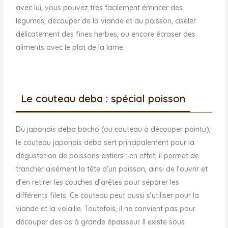
avec lui, vous pouvez très facilement émincer des
légumes, découper de la viande et du poisson, ciseler
délicatement des fines herbes, ou encore écraser des
aliments avec le plat de la lame.
Le couteau deba : spécial poisson
Du japonais deba bōchō (ou couteau à découper pointu),
le couteau japonais deba sert principalement pour la
dégustation de poissons entiers : en effet, il permet de
trancher aisément la tête d’un poisson, ainsi de l’ouvrir et
d’en retirer les couches d’arêtes pour séparer les
différents filets. Ce couteau peut aussi s’utiliser pour la
viande et la volaille. Toutefois, il ne convient pas pour
découper des os à grande épaisseur. Il existe sous