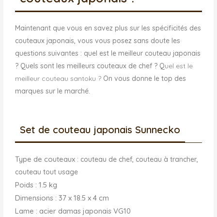
Maintenant que vous en savez plus sur les spécificités des
couteaux japonais, vous vous posez sans doute les
questions suivantes : quel est le meilleur couteau japonais
? Quels sont les meilleurs couteaux de chef ? Q
uel est le
meilleur couteau santoku ?
On vous donne le top des
marques sur le marché.
Set de couteau japonais Sunnecko
Type de couteaux :
couteau de chef, couteau à trancher,
couteau tout usage
Poids : 1.5 kg
Dimensions : 37 x 18.5 x 4 cm
Lame : acier damas japonais VG10