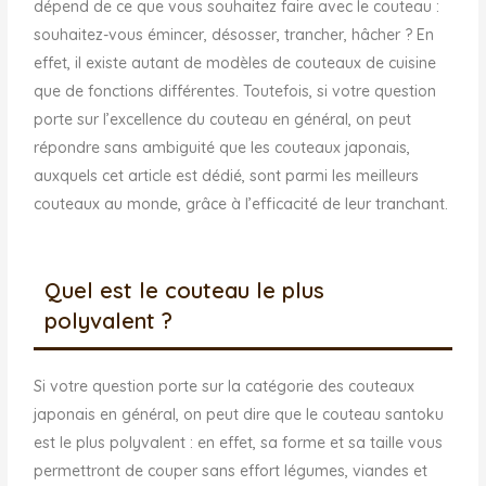
dépend de ce que vous souhaitez faire avec le couteau :
souhaitez-vous émincer, désosser, trancher, hâcher ? En
effet, il existe autant de modèles de couteaux de cuisine
que de fonctions différentes. Toutefois, si votre question
porte sur l’excellence du couteau en général, on peut
répondre sans ambiguité que les couteaux japonais,
auxquels cet article est dédié, sont parmi les meilleurs
couteaux au monde, grâce à l’efficacité de leur tranchant.
Quel est le couteau le plus
polyvalent ?
Si votre question porte sur la catégorie des couteaux
japonais en général, on peut dire que le couteau santoku
est le plus polyvalent : en effet, sa forme et sa taille vous
permettront de couper sans effort légumes, viandes et