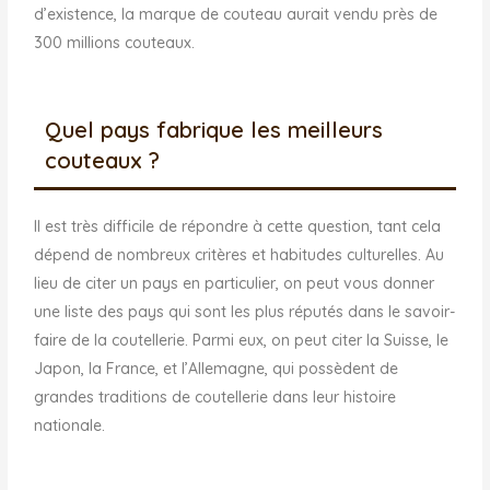
d’existence, la marque de couteau aurait vendu près de
300 millions couteaux.
Quel pays fabrique les meilleurs
couteaux ?
Il est très difficile de répondre à cette question, tant cela
dépend de nombreux critères et habitudes culturelles. Au
lieu de citer un pays en particulier, on peut vous donner
une liste des pays qui sont les plus réputés dans le savoir-
faire de la coutellerie. Parmi eux, on peut citer la Suisse, le
Japon, la France, et l’Allemagne, qui possèdent de
grandes traditions de coutellerie dans leur histoire
nationale.