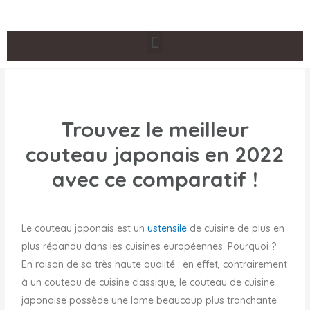
Trouvez le meilleur
couteau japonais en 2022
avec ce comparatif !
Le couteau japonais est un
ustensile
de cuisine de plus en
plus répandu dans les cuisines européennes. Pourquoi ?
En raison de sa très haute qualité : en effet, contrairement
à un couteau de cuisine classique, le couteau de cuisine
japonaise possède une lame beaucoup plus tranchante