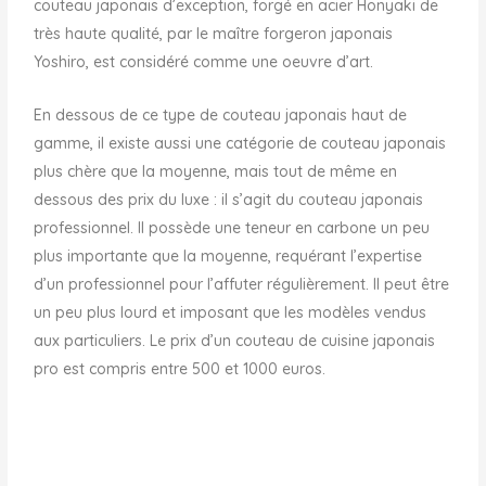
couteau japonais d’exception, forgé en acier Honyaki de
très haute qualité, par le maître forgeron japonais
Yoshiro, est considéré comme une oeuvre d’art.
En dessous de ce type de couteau japonais haut de
gamme, il existe aussi une catégorie de couteau japonais
plus chère que la moyenne, mais tout de même en
dessous des prix du luxe : il s’agit du couteau japonais
professionnel. Il possède une teneur en carbone un peu
plus importante que la moyenne, requérant l’expertise
d’un professionnel pour l’affuter régulièrement. Il peut être
un peu plus lourd et imposant que les modèles vendus
aux particuliers. Le prix d’un couteau de cuisine japonais
pro est compris entre 500 et 1000 euros.