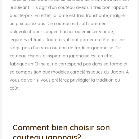
le suivant : il s’agit d’un couteau avec un très bon rapport
qualité-prix. En effet, la lame est très tranchante, malgré
un prix assez bas. Ce couteau est suffisamment
polyvalent pour couper, hâcher ou émincer viande,
légumes et fruits. Toutefois, il faut garder en tête qu’il ne
s’agit pas d’un vrai couteau de tradition japonaise. Ce
couteau chinois d’inspiration japonaise est en effet
fabriqué en Chine et ne correspond pas dans sa forme et
sa composition aux modèles caractéristiques du Japon. A
vous de voir si vous préférez privilégier la tradition au
coût…
Comment bien choisir son
couteau japonais?