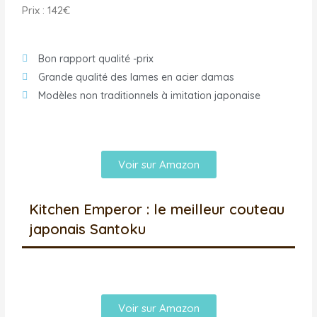
Prix : 142€
Bon rapport qualité -prix
Grande qualité des lames en acier damas
Modèles non traditionnels à imitation japonaise
Voir sur Amazon
Kitchen Emperor : le meilleur couteau
japonais Santoku
Voir sur Amazon