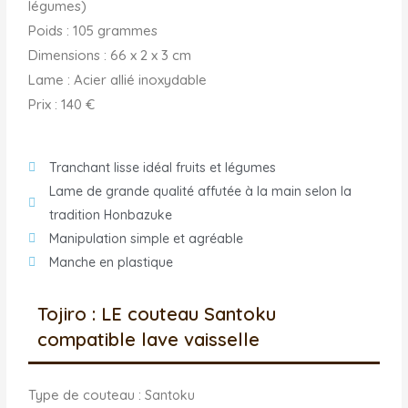
légumes)
Poids : 105 grammes
Dimensions : ‎66 x 2 x 3 cm
Lame : ‎Acier allié inoxydable
Prix : 140 €
Tranchant lisse idéal fruits et légumes
Lame de grande qualité affutée à la main selon la
tradition Honbazuke
Manipulation simple et agréable
Manche en plastique
Tojiro : LE couteau Santoku
compatible lave vaisselle
Type de couteau :
Santoku