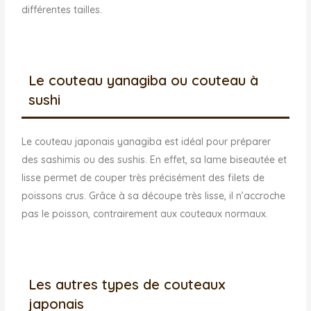
différentes tailles.
Le couteau yanagiba ou couteau à
sushi
Le couteau japonais yanagiba est idéal pour préparer
des sashimis ou des sushis. En effet, sa lame biseautée et
lisse permet de couper très précisément des filets de
poissons crus. Grâce à sa découpe très lisse, il n’accroche
pas le poisson, contrairement aux couteaux normaux.
Les autres types de couteaux
japonais