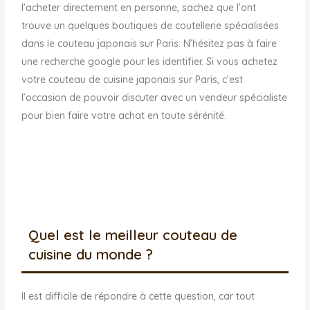
l’acheter directement en personne, sachez que l’ont
trouve un quelques boutiques de coutellerie spécialisées
dans le couteau japonais sur Paris. N’hésitez pas à faire
une recherche google pour les identifier. Si vous achetez
votre couteau de cuisine japonais sur Paris, c’est
l’occasion de pouvoir discuter avec un vendeur spécialiste
pour bien faire votre achat en toute sérénité.
Quel est le meilleur couteau de
cuisine du monde ?
Il est difficile de répondre à cette question, car tout