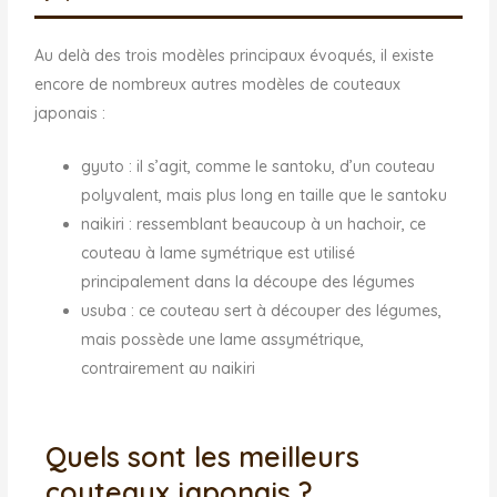
Au delà des trois modèles principaux évoqués, il existe
encore de nombreux autres modèles de couteaux
japonais :
gyuto : il s’agit, comme le santoku, d’un couteau
polyvalent, mais plus long en taille que le santoku
naikiri : ressemblant beaucoup à un hachoir, ce
couteau à lame symétrique est utilisé
principalement dans la découpe des légumes
usuba : ce couteau sert à découper des légumes,
mais possède une lame assymétrique,
contrairement au naikiri
Quels sont les meilleurs
couteaux japonais ?