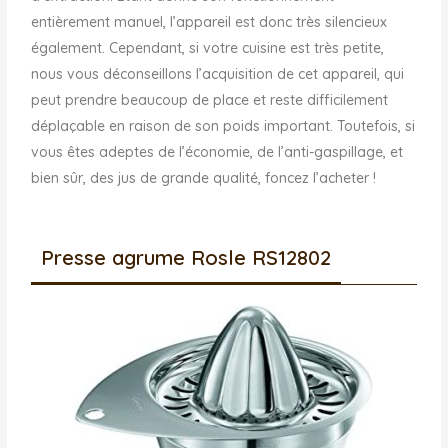
entièrement manuel, l’appareil est donc très silencieux
également. Cependant, si votre cuisine est très petite,
nous vous déconseillons l’acquisition de cet appareil, qui
peut prendre beaucoup de place et reste difficilement
déplaçable en raison de son poids important. Toutefois, si
vous êtes adeptes de l’économie, de l’anti-gaspillage, et
bien sûr, des jus de grande qualité, foncez l’acheter !
Presse agrume Rosle RS12802