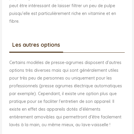
peut être intéressant de laisser filtrer un peu de pulpe
puisqu’elle est particulièrement riche en vitamine et en
fibre.
Les autres options
Certains modèles de presse-agrumes disposent d’autres
options très diverses mais qui sont généralement utiles
pour très peu de personnes ou uniquement pour les
professionnels (presse agrumes électrique automatiques
par exemple). Cependant, il existe une option plus que
pratique pour se faciliter l’entretien de son appareil. Il
existe en effet des appareils dotés d’éléments
entièrement amovibles qui permettront d’être facilement
lavés à la main, ou même mieux, au lave-vaisselle !