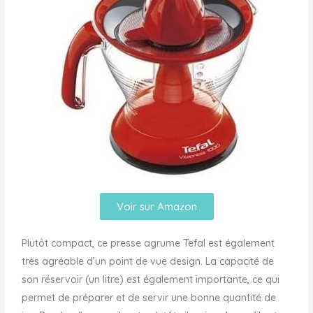
Voir sur Amazon
Plutôt compact, ce presse agrume Tefal est également
très agréable d’un point de vue design. La capacité de
son réservoir (un litre) est également importante, ce qui
permet de préparer et de servir une bonne quantité de