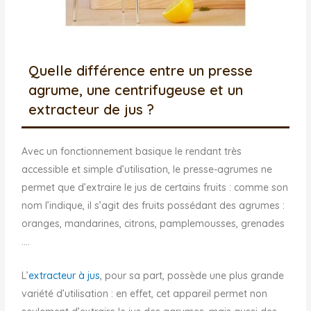
Quelle différence entre un presse
agrume, une centrifugeuse et un
extracteur de jus ?
Avec un fonctionnement basique le rendant très
accessible et simple d’utilisation, le presse-agrumes ne
permet que d’extraire le jus de certains fruits : comme son
nom l’indique, il s’agit des fruits possédant des agrumes :
oranges, mandarines, citrons, pamplemousses, grenades
….
L’
extracteur à jus
, pour sa part, possède une plus grande
variété d’utilisation : en effet, cet appareil permet non