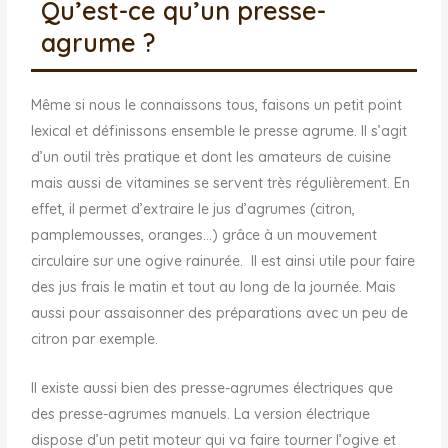
Qu’est-ce qu’un presse-
agrume ?
Même si nous le connaissons tous, faisons un petit point
lexical et définissons ensemble le presse agrume. Il s’agit
d’un outil très pratique et dont les amateurs de cuisine
mais aussi de vitamines se servent très régulièrement. En
effet, il permet d’extraire le jus d’agrumes (citron,
pamplemousses, oranges…) grâce à un mouvement
circulaire sur une ogive rainurée. Il est ainsi utile pour faire
des jus frais le matin et tout au long de la journée. Mais
aussi pour assaisonner des préparations avec un peu de
citron par exemple.
Il existe aussi bien des presse-agrumes électriques que
des presse-agrumes manuels. La version électrique
dispose d’un petit moteur qui va faire tourner l’ogive et