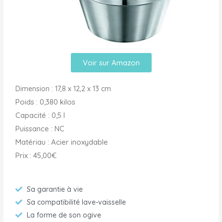
Voir sur Amazon
Dimension : 17,8 x 12,2 x 13 cm
Poids : 0,380 kilos
Capacité : 0,5 l
Puissance : NC
Matériau : Acier inoxydable
Prix : 45,00€
Sa garantie à vie
Sa compatibilité lave-vaisselle
La forme de son ogive