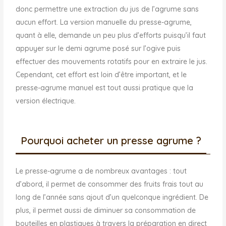
donc permettre une extraction du jus de l’agrume sans
aucun effort. La version manuelle du presse-agrume,
quant à elle, demande un peu plus d’efforts puisqu’il faut
appuyer sur le demi agrume posé sur l’ogive puis
effectuer des mouvements rotatifs pour en extraire le jus.
Cependant, cet effort est loin d’être important, et le
presse-agrume manuel est tout aussi pratique que la
version électrique.
Pourquoi acheter un presse agrume ?
Le presse-agrume a de nombreux avantages : tout
d’abord, il permet de consommer des fruits frais tout au
long de l’année sans ajout d’un quelconque ingrédient. De
plus, il permet aussi de diminuer sa consommation de
bouteilles en plastiques à travers la préparation en direct