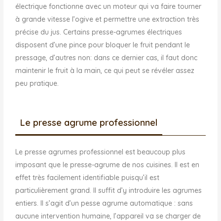
électrique fonctionne avec un moteur qui va faire tourner
à grande vitesse l’ogive et permettre une extraction très
précise du jus. Certains presse-agrumes électriques
disposent d’une pince pour bloquer le fruit pendant le
pressage, d’autres non: dans ce dernier cas, il faut donc
maintenir le fruit à la main, ce qui peut se révéler assez
peu pratique.
Le presse agrume professionnel
Le presse agrumes professionnel est beaucoup plus
imposant que le presse-agrume de nos cuisines. Il est en
effet très facilement identifiable puisqu’il est
particulièrement grand. Il suffit d’y introduire les agrumes
entiers. Il s’agit d’un pesse agrume automatique : sans
aucune intervention humaine, l’appareil va se charger de