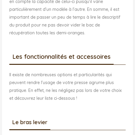
en compte la capacité de celui-ci puisqu’il varie
particulièrement d’un modèle à l’autre. En somme, il est
important de passer un peu de temps à lire le descriptif
du produit pour ne pas devoir vider le bac de
récupération toutes les demi-oranges.
Les fonctionnalités et accessoires
Il existe de nombreuses options et particularités qui
peuvent rendre l’usage de votre presse agrume plus
pratique. En effet, ne les négligez pas lors de votre choix
et découvrez leur liste ci-dessous !
Le bras levier