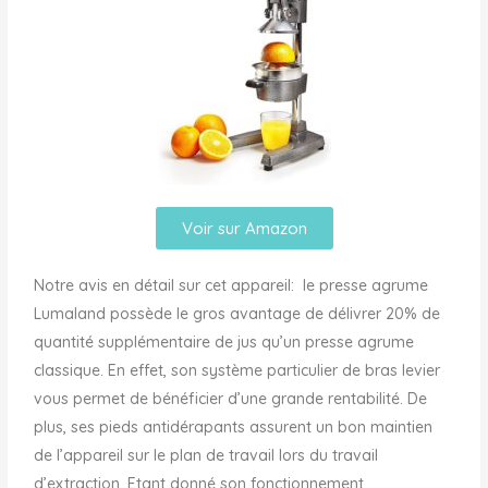
Voir sur Amazon
Notre avis en détail sur cet appareil: le presse agrume
Lumaland possède le gros avantage de délivrer 20% de
quantité supplémentaire de jus qu’un presse agrume
classique. En effet, son système particulier de bras levier
vous permet de bénéficier d’une grande rentabilité. De
plus, ses pieds antidérapants assurent un bon maintien
de l’appareil sur le plan de travail lors du travail
d’extraction. Etant donné son fonctionnement