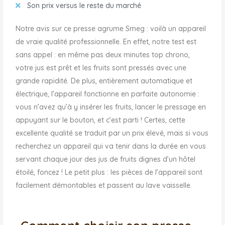
Son prix versus le reste du marché
Notre avis sur ce presse agrume Smeg : voilà un appareil
de vraie qualité professionnelle. En effet, notre test est
sans appel : en même pas deux minutes top chrono,
votre jus est prêt et les fruits sont pressés avec une
grande rapidité. De plus, entièrement automatique et
électrique, l’appareil fonctionne en parfaite autonomie :
vous n’avez qu’à y insérer les fruits, lancer le pressage en
appuyant sur le bouton, et c’est parti ! Certes, cette
excellente qualité se traduit par un prix élevé, mais si vous
recherchez un appareil qui va tenir dans la durée en vous
servant chaque jour des jus de fruits dignes d’un hôtel
étoilé, foncez ! Le petit plus : les pièces de l’appareil sont
facilement démontables et passent au lave vaisselle.