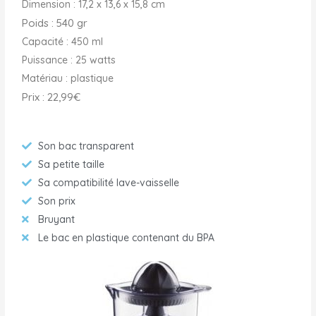
Dimension : 17,2 x 13,6 x 15,8 cm
Poids : 540 gr
Capacité : 450 ml
Puissance : 25 watts
Matériau : plastique
Prix : 22,99€
Son bac transparent
Sa petite taille
Sa compatibilité lave-vaisselle
Son prix
Bruyant
Le bac en plastique contenant du BPA