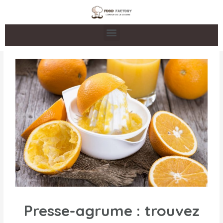
Presse-agrume : trouvez