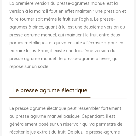
La première version du presse-agrumes manuel est la
version à la main: il faut en effet maintenir une pression et
faire tourner soit même le fruit sur l’ogive. Le presse-
agrumes à pince, quant à lui est une deuxième version du
presse agrume manuel, qui maintient le fruit entre deux
parties métalliques et qui va ensuite « l’écraser » pour en
extraire le jus. Enfin, il existe une troisième version du
presse agrume manuel : le presse-agrume à levier, qui
repose sur un socle.
Le presse agrume électrique
Le presse agrume électrique peut ressembler fortement
au presse agrume manuel basique. Cependant, il est
généralement posé sur un réservoir qui va permettre de
récolter le jus extrait du fruit. De plus, le presse-agrume