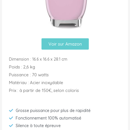
Voir sur Amazon
Dimension : 16.6 x 16.6 x 28.1 cm
Poids : 2,6 kg
Puissance : 70 watts
Matériau : Acier inoxydable
Prix : à partir de 150€, selon coloris
Grosse puissance pour plus de rapidité
Fonctionnement 100% automatisé
Silence à toute épreuve