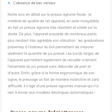
L'absence de bec verseur
Notre avis en détail sur le presse agrume Rosle: le
matériel de qualité de cet appareil, en acier inoxydable,
en fait un presse agrume très résistant et solide sur la
durée. De plus, l’appareil possède de nombreux petits
plus rendant très agréable son utilisation : les graduations
présentes à l’intérieur du bol permettent de mesurer
aisément la quantité de jus pressé. Les bords larges de
l’appareil permettent également de recueillir vraiment
l’ensemble du jus pressé sans déborder de part et
d’autre. Enfin, grâce à la forme ergonomique de son
ogive, le pressage se fait de manière instinctive et sans
difficulté. Il s’agit d’une presse-agrumes manuel qui n’a
rien à envier aux modèles électriques automatiques !