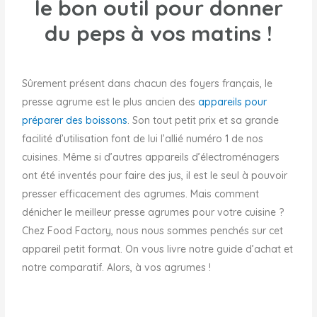
le bon outil pour donner
du peps à vos matins !
Sûrement présent dans chacun des foyers français, le
presse agrume est le plus ancien des
appareils pour
préparer des boissons
. Son tout petit prix et sa grande
facilité d’utilisation font de lui l’allié numéro 1 de nos
cuisines. Même si d’autres appareils d’électroménagers
ont été inventés pour faire des jus, il est le seul à pouvoir
presser efficacement des agrumes. Mais comment
dénicher le meilleur presse agrumes pour votre cuisine ?
Chez Food Factory, nous nous sommes penchés sur cet
appareil petit format. On vous livre notre guide d’achat et
notre comparatif. Alors, à vos agrumes !