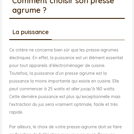
Comment choisir son presse
agrume ?
La puissance
Ce critère ne concerne bien sûr que les presse-agrumes
électriques. En effet, la puissance est un élément essentiel
pour tout appareils d’électroménager de cuisine.
Toutefois, la puissance d’un presse agrume est la
puissance la moins importante qui existe en cuisine. Elle
peut commencer à 25 watts et aller jusqu’à 160 watts.
Cette dernière puissance est plus qu’exceptionnelle mais
l’extraction du jus sera vraiment optimale, facile et très
rapide.
Par ailleurs, le choix de votre presse-agrume doit se faire