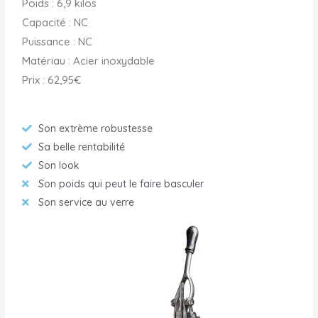
Poids : 6,9 kilos
Capacité : NC
Puissance : NC
Matériau : Acier inoxydable
Prix : 62,95€
Son extrème robustesse
Sa belle rentabilité
Son look
Son poids qui peut le faire basculer
Son service au verre