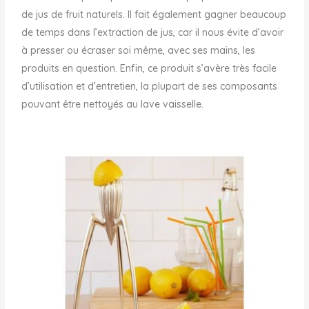
de jus de fruit naturels. Il fait également gagner beaucoup
de temps dans l’extraction de jus, car il nous évite d’avoir
à presser ou écraser soi même, avec ses mains, les
produits en question. Enfin, ce produit s’avère très facile
d’utilisation et d’entretien, la plupart de ses composants
pouvant être nettoyés au lave vaisselle.