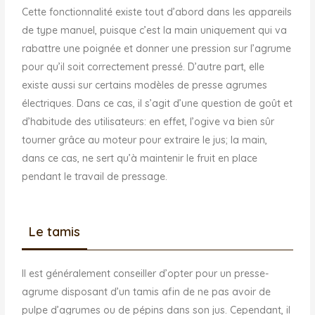
Cette fonctionnalité existe tout d’abord dans les appareils
de type manuel, puisque c’est la main uniquement qui va
rabattre une poignée et donner une pression sur l’agrume
pour qu’il soit correctement pressé. D’autre part, elle
existe aussi sur certains modèles de presse agrumes
électriques. Dans ce cas, il s’agit d’une question de goût et
d’habitude des utilisateurs: en effet, l’ogive va bien sûr
tourner grâce au moteur pour extraire le jus; la main,
dans ce cas, ne sert qu’à maintenir le fruit en place
pendant le travail de pressage.
Le tamis
Il est généralement conseiller d’opter pour un presse-
agrume disposant d’un tamis afin de ne pas avoir de
pulpe d’agrumes ou de pépins dans son jus. Cependant, il