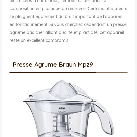
plus écolos d’entre nous, semble résider dans la
composition en plastique du réservoir. Certains utilisateurs
se plaignent également du bruit important de l’appareil
en fonctionnement. Si vous cherchez cependant un presse
agrume pas cher alliant qualité et practicité, cet appareil
reste un excellent compromis.
Presse Agrume Braun Mpz9