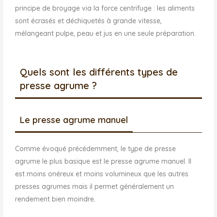
principe de broyage via la force centrifuge : les aliments
sont écrasés et déchiquetés à grande vitesse,
mélangeant pulpe, peau et jus en une seule préparation.
Quels sont les différents types de
presse agrume ?
Le presse agrume manuel
Comme évoqué précédemment, le type de presse
agrume le plus basique est le presse agrume manuel. Il
est moins onéreux et moins volumineux que les autres
presses agrumes mais il permet généralement un
rendement bien moindre.