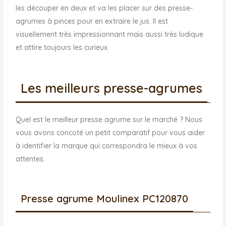
les découper en deux et va les placer sur des presse-
agrumes à pinces pour en extraire le jus. Il est
visuellement très impressionnant mais aussi très ludique
et attire toujours les curieux.
Les meilleurs presse-agrumes
Quel est le meilleur presse agrume sur le marché ? Nous
vous avons concoté un petit comparatif pour vous aider
à identifier la marque qui correspondra le mieux à vos
attentes.
Presse agrume Moulinex PC120870