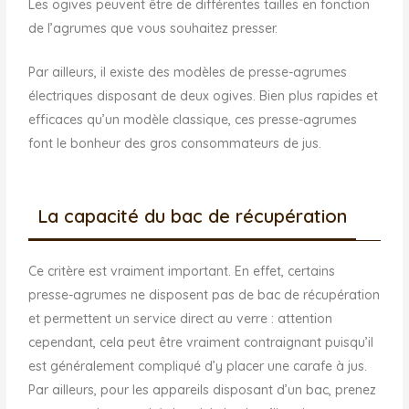
Les ogives peuvent être de différentes tailles en fonction
de l’agrumes que vous souhaitez presser.
Par ailleurs, il existe des modèles de presse-agrumes
électriques disposant de deux ogives. Bien plus rapides et
efficaces qu’un modèle classique, ces presse-agrumes
font le bonheur des gros consommateurs de jus.
La capacité du bac de récupération
Ce critère est vraiment important. En effet, certains
presse-agrumes ne disposent pas de bac de récupération
et permettent un service direct au verre : attention
cependant, cela peut être vraiment contraignant puisqu’il
est généralement compliqué d’y placer une carafe à jus.
Par ailleurs, pour les appareils disposant d’un bac, prenez