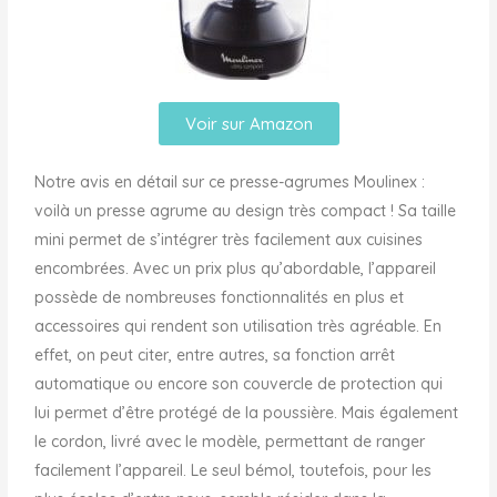
Voir sur Amazon
Notre avis en détail sur ce presse-agrumes Moulinex :
voilà un presse agrume au design très compact ! Sa taille
mini permet de s’intégrer très facilement aux cuisines
encombrées. Avec un prix plus qu’abordable, l’appareil
possède de nombreuses fonctionnalités en plus et
accessoires qui rendent son utilisation très agréable. En
effet, on peut citer, entre autres, sa fonction arrêt
automatique ou encore son couvercle de protection qui
lui permet d’être protégé de la poussière. Mais également
le cordon, livré avec le modèle, permettant de ranger
facilement l’appareil. Le seul bémol, toutefois, pour les