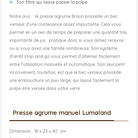
Son filtre qui laisse passer la pulpe
Notre avis : le presse agrume Braun possède un bec
verseur d’une contenance assez importante. Cela vous
permet en un rien de temps de préparer une quantité très
importante de jus : pratique donc si vous aimez recevoir
ou si vous avez une famille nombreuse. Son système
d’arrêt stop and go vous permet d’alterner facilement
entre l’utilisation manuelle et automatique. Son seul petit
inconvénient, toutefois, est que le bec verseur possède
une embouchure un peu large, qui laisse facilement la
pulpe être versée dans votre verre.
Presse agrume manuel Lumaland
Dimension : 18 x 23 x 40 cm