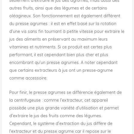
seulement d’extraire le jus des agrumes, mais aussi des
autres fruits, ainsi que des légumes et de certains
oléagineux. Son fonctionnement est également différent
du presse agrumes : il est en effet basé sur la rotation
d’une vis sans fin tournant à petite vitesse pour extraire le
jus des aliments en préservant au maximum leurs
vitamines et nutriments. Si ce produit est certes plus
performant, il est cependant bien plus cher et plus
encombrant qu’un presse agrumes. A noter cependant
que certains extracteurs à jus ont un presse-agrume
comme accessoire.
Pour finir, le presse agrumes se différencie également de
la centrifugeuse : comme l’extracteur, cet appareil
possède une plus grande variété d’utilisation et permet
d’extraire le jus des fruits comme des légumes.
Cependant, le système d’extraction du jus diffère de
l’extracteur et du presse agrume car il repose sur le