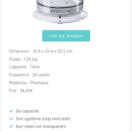
Voir sur Amazon
Dimension : 35.6 x 25.4 x 30.5 cm
Poids : 1,36 kg
Capacité : 1 litre
Puissance : 20 watts
Matériau : Plastique
Prix : 34,43€
Sa capacité
Son système stop and start
Son réservoir transparent