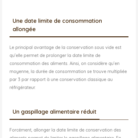
Une date limite de consommation
allongée
Le principal avantage de la conservation sous vide est
qu’elle permet de prolonger la date limite de
consommation des aliments. Ainsi, on considère qu’en
moyenne, la durée de consommation se trouve multipliée
par 3 par rapport à une conservation classique au
réfrigérateur.
Un gaspillage alimentaire réduit
Forcément, allonger la date limite de conservation des