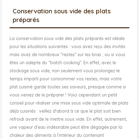
Conservation sous vide des plats
préparés
La conservation sous vide des plats préparés est idéale
pour les situations suivantes : vous avez reçu des invités
mais avez de nombreux “restes” sur les bras ; ou si vous
êtes un adepte du “batch cooking”. En effet, avec le
stockage sous vide, non seulement vous prolongez le
temps imparti pour consommer vos restes, mais votre
plat cuisiné garde toutes ses saveurs, presque comme si
vous veniez de le préparer ! Voici cependant un petit
conseil pour réaliser une mise sous vide optimale de plats
déjà cuisinés : veillez d’abord à ce que le plat soit bien
refroidi avant de le mettre sous vide. En effet, autrement,
une vapeur d’eau indésirable peut être dégagée par la
chaleur des aliments à l’intérieur du contenant.