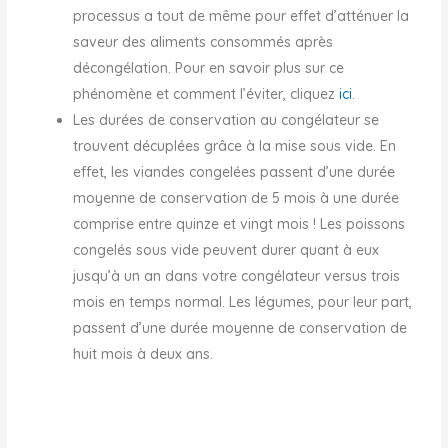
processus a tout de même pour effet d’atténuer la
saveur des aliments consommés après
décongélation. Pour en savoir plus sur ce
phénomène et comment l’éviter, cliquez
ici
.
Les durées de conservation au congélateur se
trouvent décuplées grâce à la mise sous vide. En
effet, les viandes congelées passent d’une durée
moyenne de conservation de 5 mois à une durée
comprise entre quinze et vingt mois ! Les poissons
congelés sous vide peuvent durer quant à eux
jusqu’à un an dans votre congélateur versus trois
mois en temps normal. Les légumes, pour leur part,
passent d’une durée moyenne de conservation de
huit mois à deux ans.