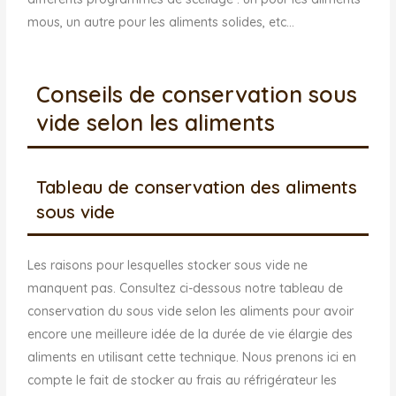
mous, un autre pour les aliments solides, etc…
Conseils de conservation sous
vide selon les aliments
Tableau de conservation des aliments
sous vide
Les raisons pour lesquelles stocker sous vide ne
manquent pas. Consultez ci-dessous notre tableau de
conservation du sous vide selon les aliments pour avoir
encore une meilleure idée de la durée de vie élargie des
aliments en utilisant cette technique. Nous prenons ici en
compte le fait de stocker au frais au réfrigérateur les