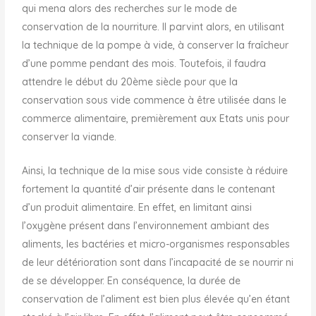
qui mena alors des recherches sur le mode de
conservation de la nourriture. Il parvint alors, en utilisant
la technique de la pompe à vide, à conserver la fraîcheur
d’une pomme pendant des mois. Toutefois, il faudra
attendre le début du 20ème siècle pour que la
conservation sous vide commence à être utilisée dans le
commerce alimentaire, premièrement aux Etats unis pour
conserver la viande.
Ainsi, la technique de la mise sous vide consiste à réduire
fortement la quantité d’air présente dans le contenant
d’un produit alimentaire. En effet, en limitant ainsi
l’oxygène présent dans l’environnement ambiant des
aliments, les bactéries et micro-organismes responsables
de leur détérioration sont dans l’incapacité de se nourrir ni
de se développer. En conséquence, la durée de
conservation de l’aliment est bien plus élevée qu’en étant