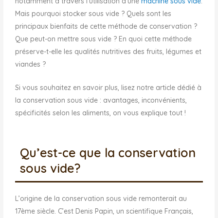
notamment à travers l’utilisation d’une
machine sous vide
.
Mais pourquoi stocker sous vide ? Quels sont les
principaux bienfaits de cette méthode de conservation ?
Que peut-on mettre sous vide ? En quoi cette méthode
préserve-t-elle les qualités nutritives des fruits, légumes et
viandes ?
Si vous souhaitez en savoir plus, lisez notre article dédié à
la conservation sous vide : avantages, inconvénients,
spécificités selon les aliments, on vous explique tout !
Qu’est-ce que la conservation
sous vide?
L’origine de la conservation sous vide remonterait au
17ème siècle. C’est Denis Papin, un scientifique Français,