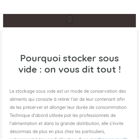
Pourquoi stocker sous
vide : on vous dit tout !
Le stockage sous vide est un mode de conservation des
aliments qui consiste à retirer l’air de leur contenant afin
de les préserver et allonger leur durée de consommation.
Technique d’abord utilisée par les professionnels de
l’alimentation et dans la grande distribution, elle s’invite
désormais de plus en plus chez les particuliers,