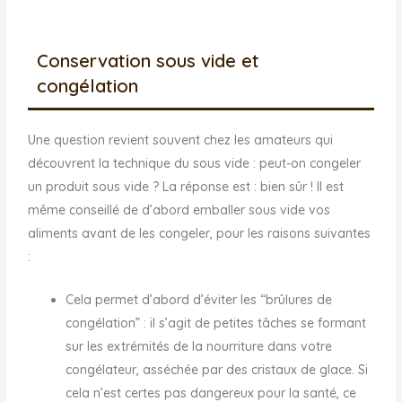
Conservation sous vide et
congélation
Une question revient souvent chez les amateurs qui
découvrent la technique du sous vide : peut-on congeler
un produit sous vide ? La réponse est : bien sûr ! Il est
même conseillé de d’abord emballer sous vide vos
aliments avant de les congeler, pour les raisons suivantes
:
Cela permet d’abord d’éviter les “brûlures de
congélation” : il s’agit de petites tâches se formant
sur les extrémités de la nourriture dans votre
congélateur, asséchée par des cristaux de glace. Si
cela n’est certes pas dangereux pour la santé, ce