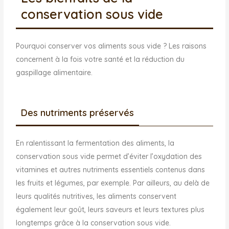
conservation sous vide
Pourquoi conserver vos aliments sous vide ? Les raisons
concernent à la fois votre santé et la réduction du
gaspillage alimentaire.
Des nutriments préservés
En ralentissant la fermentation des aliments, la
conservation sous vide permet d’éviter l’oxydation des
vitamines et autres nutriments essentiels contenus dans
les fruits et légumes, par exemple. Par ailleurs, au delà de
leurs qualités nutritives, les aliments conservent
également leur goût, leurs saveurs et leurs textures plus
longtemps grâce à la conservation sous vide.