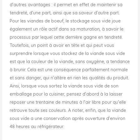
d’autres avantages : il permet en effet de maintenir sa
tendreté, d’une part, ainsi que sa saveur d’autre part.
Pour les viandes de boeuf, le stockage sous vide joue
également un rôle actif dans sa maturation, à savoir le
processus par lequel cette dernière gagne en tendreté.
Toutefois, un point à avoir en tête et qui peut vous
surprendre lorsque vous stockez de la viande sous vide
est que la couleur de la viande, sans oxygène, a tendance
à brunir. Cela est une conséquence parfaitement normale
et sans danger, qui n’altère en rien les qualités du produit.
Ainsi, lorsque vous sortez la viande sous vide de son
emballage pour la cuisiner, pensez d’abord à la laisser
reposer une trentaine de minutes à l’air libre pour qu’elle
retrouve toute ses couleurs. A noter, enfin, que la viande
sous vide a une conservation après ouverture d’environ
48 heures au réfrigérateur.