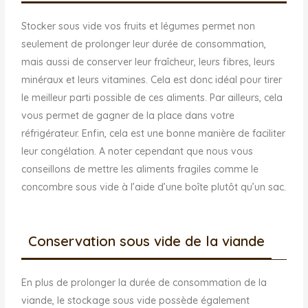
Stocker sous vide vos fruits et légumes permet non
seulement de prolonger leur durée de consommation,
mais aussi de conserver leur fraîcheur, leurs fibres, leurs
minéraux et leurs vitamines. Cela est donc idéal pour tirer
le meilleur parti possible de ces aliments. Par ailleurs, cela
vous permet de gagner de la place dans votre
réfrigérateur. Enfin, cela est une bonne manière de faciliter
leur congélation. A noter cependant que nous vous
conseillons de mettre les aliments fragiles comme le
concombre sous vide à l’aide d’une boîte plutôt qu’un sac.
Conservation sous vide de la viande
En plus de prolonger la durée de consommation de la
viande, le stockage sous vide possède également