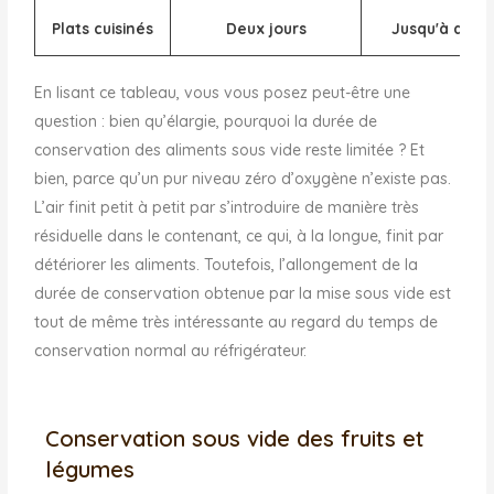
Plats cuisinés
Deux jours
Jusqu'à dix j
En lisant ce tableau, vous vous posez peut-être une
question : bien qu’élargie, pourquoi la durée de
conservation des aliments sous vide reste limitée ? Et
bien, parce qu’un pur niveau zéro d’oxygène n’existe pas.
L’air finit petit à petit par s’introduire de manière très
résiduelle dans le contenant, ce qui, à la longue, finit par
détériorer les aliments. Toutefois, l’allongement de la
durée de conservation obtenue par la mise sous vide est
tout de même très intéressante au regard du temps de
conservation normal au réfrigérateur.
Conservation sous vide des fruits et
légumes