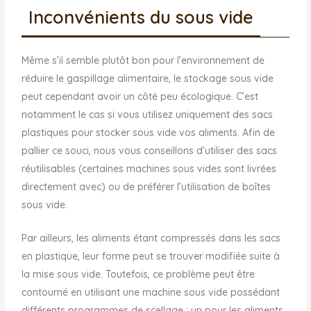
Inconvénients du sous vide
Même s’il semble plutôt bon pour l’environnement de
réduire le gaspillage alimentaire, le stockage sous vide
peut cependant avoir un côté peu écologique. C’est
notamment le cas si vous utilisez uniquement des sacs
plastiques pour stocker sous vide vos aliments. Afin de
pallier ce souci, nous vous conseillons d’utiliser des sacs
réutilisables (certaines machines sous vides sont livrées
directement avec) ou de préférer l’utilisation de boîtes
sous vide.
Par ailleurs, les aliments étant compressés dans les sacs
en plastique, leur forme peut se trouver modifiée suite à
la mise sous vide. Toutefois, ce problème peut être
contourné en utilisant une machine sous vide possédant
différents programmes de scellage : un pour les aliments