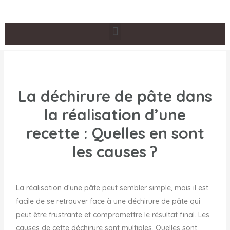
La déchirure de pâte dans
la réalisation d’une
recette : Quelles en sont
les causes ?
La réalisation d’une pâte peut sembler simple, mais il est
facile de se retrouver face à une déchirure de pâte qui
peut être frustrante et compromettre le résultat final. Les
causes de cette déchirure sont multiples. Quelles sont