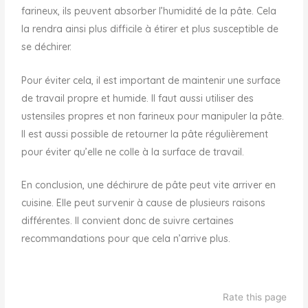
farineux, ils peuvent absorber l’humidité de la pâte. Cela
la rendra ainsi plus difficile à étirer et plus susceptible de
se déchirer.
Pour éviter cela, il est important de maintenir une surface
de travail propre et humide. Il faut aussi utiliser des
ustensiles propres et non farineux pour manipuler la pâte.
Il est aussi possible de retourner la pâte régulièrement
pour éviter qu’elle ne colle à la surface de travail.
En conclusion, une déchirure de pâte peut vite arriver en
cuisine. Elle peut survenir à cause de plusieurs raisons
différentes. Il convient donc de suivre certaines
recommandations pour que cela n’arrive plus.
Rate this page