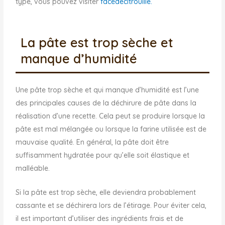
type, vous pouvez visiter
facedecitrouille.
La pâte est trop sèche et
manque d’humidité
Une pâte trop sèche et qui manque d’humidité est l’une
des principales causes de la déchirure de pâte dans la
réalisation d’une recette. Cela peut se produire lorsque la
pâte est mal mélangée ou lorsque la farine utilisée est de
mauvaise qualité. En général, la pâte doit être
suffisamment hydratée pour qu’elle soit élastique et
malléable.
Si la pâte est trop sèche, elle deviendra probablement
cassante et se déchirera lors de l’étirage. Pour éviter cela,
il est important d’utiliser des ingrédients frais et de