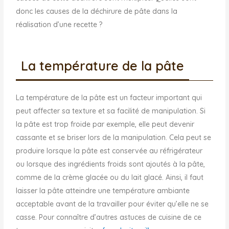
donc les causes de la déchirure de pâte dans la
réalisation d’une recette ?
La température de la pâte
La température de la pâte est un facteur important qui
peut affecter sa texture et sa facilité de manipulation. Si
la pâte est trop froide par exemple, elle peut devenir
cassante et se briser lors de la manipulation. Cela peut se
produire lorsque la pâte est conservée au réfrigérateur
ou lorsque des ingrédients froids sont ajoutés à la pâte,
comme de la crème glacée ou du lait glacé. Ainsi, il faut
laisser la pâte atteindre une température ambiante
acceptable avant de la travailler pour éviter qu’elle ne se
casse. Pour connaître d’autres astuces de cuisine de ce