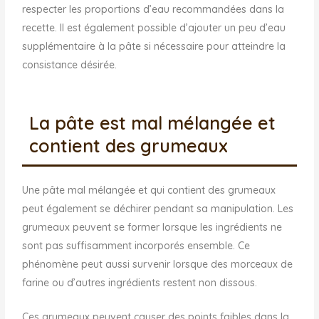
respecter les proportions d’eau recommandées dans la
recette. Il est également possible d’ajouter un peu d’eau
supplémentaire à la pâte si nécessaire pour atteindre la
consistance désirée.
La pâte est mal mélangée et
contient des grumeaux
Une pâte mal mélangée et qui contient des grumeaux
peut également se déchirer pendant sa manipulation. Les
grumeaux peuvent se former lorsque les ingrédients ne
sont pas suffisamment incorporés ensemble. Ce
phénomène peut aussi survenir lorsque des morceaux de
farine ou d’autres ingrédients restent non dissous.
Ces grumeaux peuvent causer des points faibles dans la