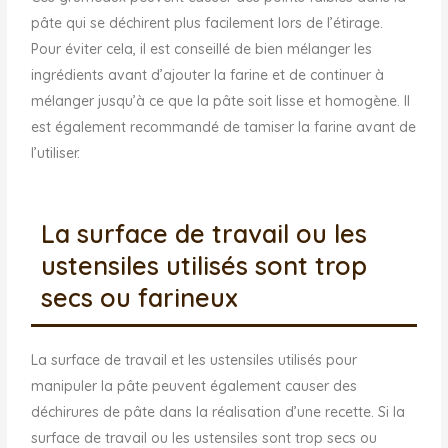
pâte qui se déchirent plus facilement lors de l’étirage.
Pour éviter cela, il est conseillé de bien mélanger les
ingrédients avant d’ajouter la farine et de continuer à
mélanger jusqu’à ce que la pâte soit lisse et homogène. Il
est également recommandé de tamiser la farine avant de
l’utiliser.
La surface de travail ou les
ustensiles utilisés sont trop
secs ou farineux
La surface de travail et les ustensiles utilisés pour
manipuler la pâte peuvent également causer des
déchirures de pâte dans la réalisation d’une recette. Si la
surface de travail ou les ustensiles sont trop secs ou