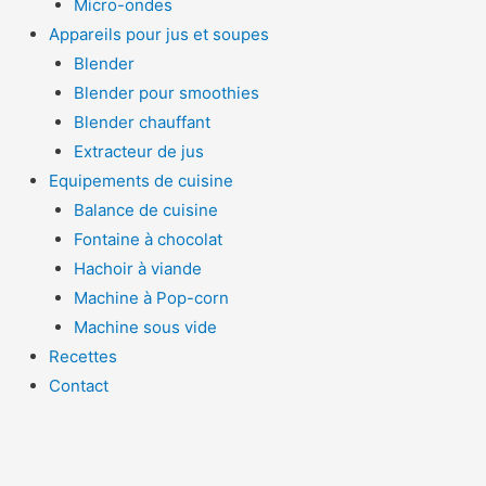
Micro-ondes
Appareils pour jus et soupes
Blender
Blender pour smoothies
Blender chauffant
Extracteur de jus
Equipements de cuisine
Balance de cuisine
Fontaine à chocolat
Hachoir à viande
Machine à Pop-corn
Machine sous vide
Recettes
Contact