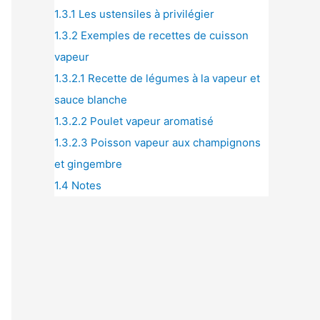
1.3.1
Les ustensiles à privilégier
1.3.2
Exemples de recettes de cuisson
vapeur
1.3.2.1
Recette de légumes à la vapeur et
sauce blanche
1.3.2.2
Poulet vapeur aromatisé
1.3.2.3
Poisson vapeur aux champignons
et gingembre
1.4
Notes