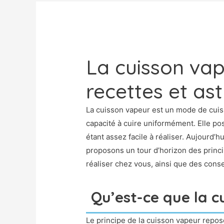
La cuisson vap
recettes et as
La cuisson vapeur est un mode de cuis
capacité à cuire uniformément. Elle po
étant assez facile à réaliser. Aujourd’hu
proposons un tour d’horizon des princ
réaliser chez vous, ainsi que des cons
Qu’est-ce que la c
Le principe de la cuisson vapeur repo