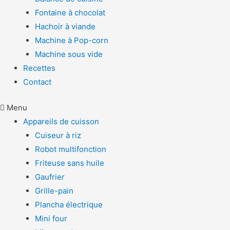
Fontaine à chocolat
Hachoir à viande
Machine à Pop-corn
Machine sous vide
Recettes
Contact
Menu
Appareils de cuisson
Cuiseur à riz
Robot multifonction
Friteuse sans huile
Gaufrier
Grille-pain
Plancha électrique
Mini four