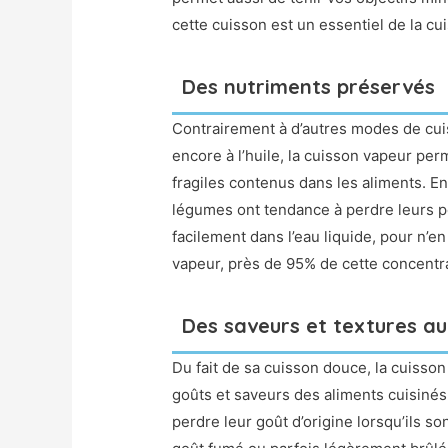
cette cuisson est un essentiel de la cui
Des nutriments préservés
Contrairement à d’autres modes de cui
encore à l’huile, la cuisson vapeur p
fragiles contenus dans les aliments. En 
légumes ont tendance à perdre leurs p
facilement dans l’eau liquide, pour n’e
vapeur, près de 95% de cette concentra
Des saveurs et textures au
Du fait de sa cuisson douce, la cuiss
goûts et saveurs des aliments cuisinés
perdre leur goût d’origine lorsqu’ils s