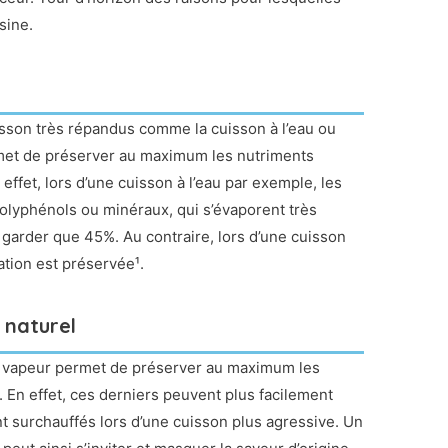
sine.
sson très répandus comme la cuisson à l’eau ou
ermet de préserver au maximum les nutriments
effet, lors d’une cuisson à l’eau par exemple, les
olyphénols ou minéraux, qui s’évaporent très
n garder que 45%. Au contraire, lors d’une cuisson
tion est préservée¹.
 naturel
on vapeur permet de préserver au maximum les
. En effet, ces derniers peuvent plus facilement
ont surchauffés lors d’une cuisson plus agressive. Un