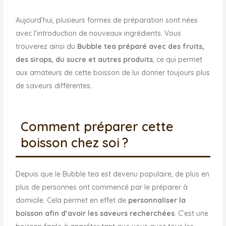
Aujourd’hui, plusieurs formes de préparation sont nées
avec l’introduction de nouveaux ingrédients. Vous
trouverez ainsi du
Bubble tea préparé avec des fruits,
des sirops, du sucre et autres produits
, ce qui permet
aux amateurs de cette boisson de lui donner toujours plus
de saveurs différentes.
Comment préparer cette
boisson chez soi ?
Depuis que le Bubble tea est devenu populaire, de plus en
plus de personnes ont commencé par le préparer à
domicile. Cela permet en effet de
personnaliser la
boisson afin d’avoir les saveurs recherchées
. C’est une