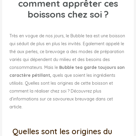
comment apprêter ces
boissons chez soi ?
Très en vogue de nos jours, le Bubble tea est une boisson
qui séduit de plus en plus les invités. Egalement appelé le
thé aux perles, ce breuvage a des modes de préparation
variés qui dépendent du milieu et des besoins des
consommateurs. Mais le
Bubble tea garde toujours son
caractère pétillant,
quels que soient les ingrédients
utilisés. Quelles sont les origines de cette boisson et
comment la réaliser chez soi ? Découvrez plus
d’informations sur ce savoureux breuvage dans cet
article.
Quelles sont les origines du