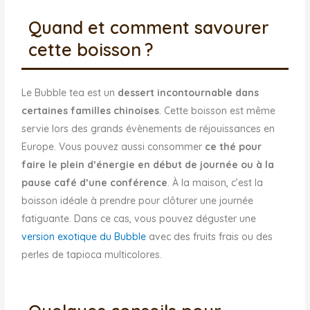
Quand et comment savourer
cette boisson ?
Le Bubble tea est un
dessert incontournable dans
certaines familles chinoises
. Cette boisson est même
servie lors des grands évènements de réjouissances en
Europe. Vous pouvez aussi consommer
ce thé pour
faire le plein d’énergie en début de journée ou à la
pause café d’une conférence
. À la maison, c’est la
boisson idéale à prendre pour clôturer une journée
fatiguante. Dans ce cas, vous pouvez déguster une
version exotique du Bubble
avec des fruits frais ou des
perles de tapioca multicolores.