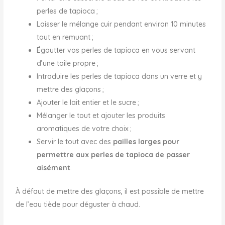
perles de tapioca ;
Laisser le mélange cuir pendant environ 10 minutes
tout en remuant ;
Égoutter vos perles de tapioca en vous servant
d’une toile propre ;
Introduire les perles de tapioca dans un verre et y
mettre des glaçons ;
Ajouter le lait entier et le sucre ;
Mélanger le tout et ajouter les produits
aromatiques de votre choix ;
Servir le tout avec des
pailles larges pour
permettre aux perles de tapioca de passer
aisément
.
À défaut de mettre des glaçons, il est possible de mettre
de l’eau tiède pour déguster à chaud.