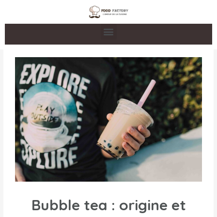
Bubble tea : origine et