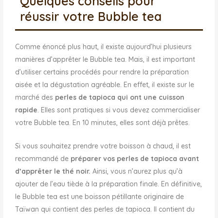
Quelques conseils pour
réussir votre Bubble tea
Comme énoncé plus haut, il existe aujourd’hui plusieurs
manières d’apprêter le Bubble tea. Mais, il est important
d’utiliser certains procédés pour rendre la préparation
aisée et la dégustation agréable. En effet, il existe sur le
marché des
perles de tapioca qui ont une cuisson
rapide
. Elles sont pratiques si vous devez commercialiser
votre Bubble tea. En 10 minutes, elles sont déjà prêtes.
Si vous souhaitez prendre votre boisson à chaud, il est
recommandé de
préparer vos perles de tapioca avant
d’apprêter le thé noir.
Ainsi, vous n’aurez plus qu’à
ajouter de l’eau tiède à la préparation finale. En définitive,
le Bubble tea est une boisson pétillante originaire de
Taïwan qui contient des perles de tapioca. Il contient du